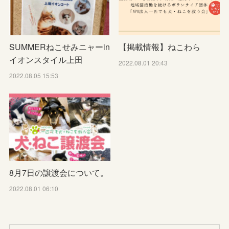
SUMMERねこせみニャーin
【掲載情報】ねこわら
イオンスタイル上田
2022.08.01 20:43
2022.08.05 15:53
8月7日の譲渡会について。
2022.08.01 06:10