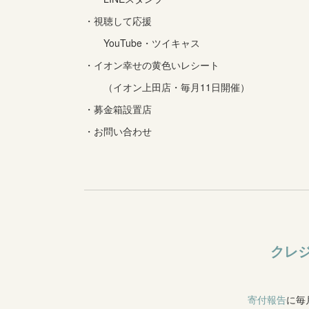
・視聴して応援
YouTube・ツイキャス
・イオン幸せの黄色いレシート
（イオン上田店・毎月11日開催）
・募金箱設置店
・お問い合わせ
クレ
寄付報告
に毎