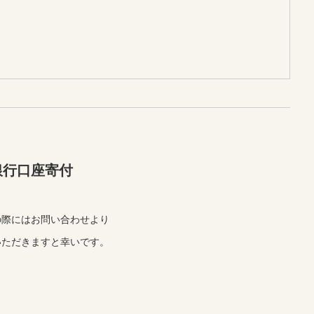
銀行口座寄付
際にはお問い合わせより
いただきますと幸いです。