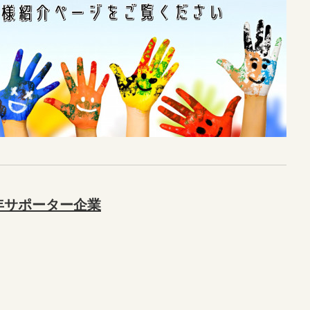
5年サポーター企業