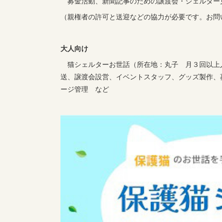
募金活動、新聞記事のための譲渡会・シェルター
（親権者の許可と送迎などの協力が必要です。お問
大人向け
猫シェルターお世話（所在地：丸子 月３回以上
送、譲渡会設営、イベントスタッフ、グッズ製作、
ージ管理 など