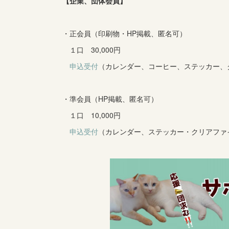
【企業、団体会員】
・正会員（印刷物・HP掲載、匿名可）
１口 30,000円
申込受付
（カレンダー、コーヒー、ステッカー、
・準会員（HP掲載、匿名可）
１口 10,000円
申込受付
（カレンダー、ステッカー・クリアフ