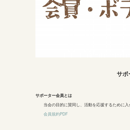
サポ
サポーター会員とは
当会の目的に賛同し、活動を応援するために入会
会員規約PDF