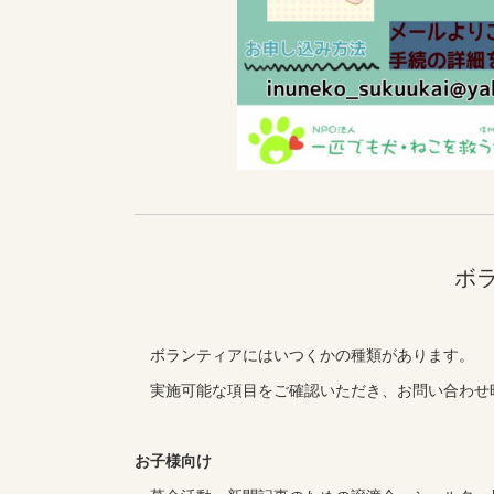
ボ
ボランティアにはいつくかの種類があります。
実施可能な項目をご確認いただき、お問い合わせ
お子様向け