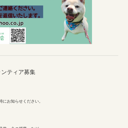
ランティア募集
時にお知らせください。