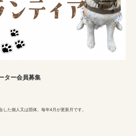
ーター会員募集
した個人又は団体。毎年4月が更新月です。