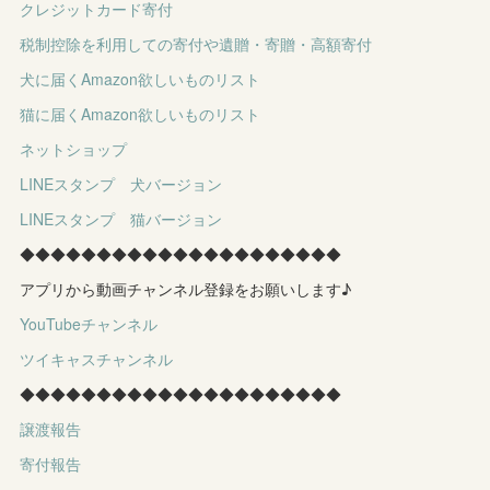
クレジットカード寄付
税制控除を利用しての寄付や遺贈・寄贈・高額寄付
犬に届くAmazon欲しいものリスト
猫に届くAmazon欲しいものリスト
ネットショップ
LINEスタンプ 犬バージョン
LINEスタンプ 猫バージョン
◆◆◆◆◆◆◆◆◆◆◆◆◆◆◆◆◆◆◆◆◆
アプリから動画チャンネル登録をお願いします♪
YouTubeチャンネル
ツイキャスチャンネル
◆◆◆◆◆◆◆◆◆◆◆◆◆◆◆◆◆◆◆◆◆
譲渡報告
寄付報告