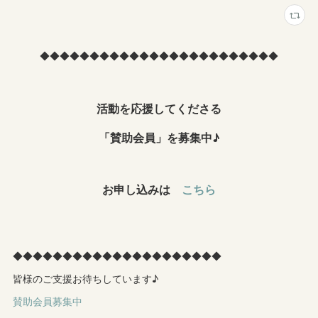
◆◆◆◆◆◆◆◆◆◆◆◆◆◆◆◆◆◆◆◆◆◆◆◆
活動を応援してくださる
「賛助会員」を募集中♪
お申し込みは
こちら
◆◆◆◆◆◆◆◆◆◆◆◆◆◆◆◆◆◆◆◆◆
皆様のご支援お待ちしています♪
賛助会員募集中