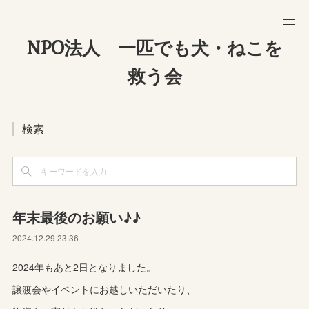
NPO法人 一匹でも犬・ねこを
救う会
検索
年末最後のお願い♪♪
2024.12.29 23:36
2024年もあと2日となりました。
譲渡会やイベントにお越しいただいたり、