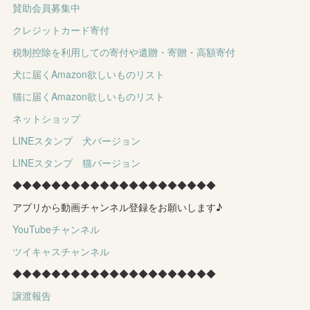
賛助会員募集中
クレジットカード寄付
税制控除を利用しての寄付や遺贈・寄贈・高額寄付
犬に届くAmazon欲しいものリスト
猫に届くAmazon欲しいものリスト
ネットショップ
LINEスタンプ 犬バージョン
LINEスタンプ 猫バージョン
◆◆◆◆◆◆◆◆◆◆◆◆◆◆◆◆◆◆◆◆◆
アプリから動画チャンネル登録をお願いします♪
YouTubeチャンネル
ツイキャスチャンネル
◆◆◆◆◆◆◆◆◆◆◆◆◆◆◆◆◆◆◆◆◆
譲渡報告