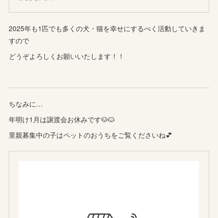
2025年も1匹でも多くの犬・猫を幸せにするべく活動していきま
すので
どうぞよろしくお願いいたします！！
ちなみに…
年明け1月は譲渡会お休みです🐶🐱
里親募集中の子はペットのおうちをご覧くださいね💕