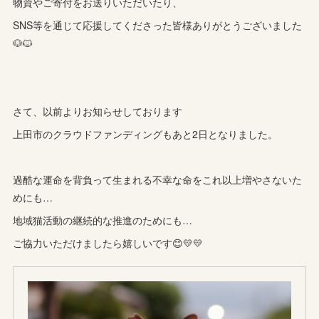
物資やご寄付をお送りいただいたり、
SNS等を通じて応援してくださった皆様ありがとうございました
🐶🐱
さて、以前よりお知らせしております
上田市のクラウドファンディングもあと2日となりました。
過酷な運命を背負って生まれる不幸な命をこれ以上増やさないた
めにも…
地域猫活動の継続的な推進のためにも…
ご協力いただけましたら嬉しいです😊💛💛