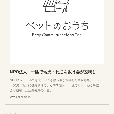
NPO法人 一匹でも犬・ねこを救う会が投稿した里親募集
NPO法人 一匹でも犬・ねこを救う会が投稿した里親募集。「ペッ
トのおうち」に登録されているNPO法人 一匹でも犬・ねこを救う
会が投稿した里親募集の一覧。
www.pet-home.jp