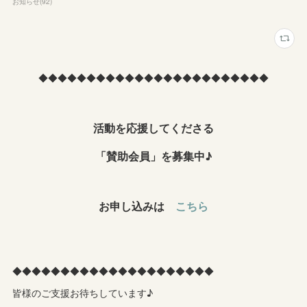
お知らせ
(
92
)
◆◆◆◆◆◆◆◆◆◆◆◆◆◆◆◆◆◆◆◆◆◆◆◆
活動を応援してくださる
「賛助会員」を募集中♪
お申し込みは
こちら
◆◆◆◆◆◆◆◆◆◆◆◆◆◆◆◆◆◆◆◆◆
皆様のご支援お待ちしています♪