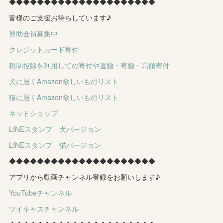
◆◆◆◆◆◆◆◆◆◆◆◆◆◆◆◆◆◆◆◆◆
皆様のご支援お待ちしています♪
賛助会員募集中
クレジットカード寄付
税制控除を利用しての寄付や遺贈・寄贈・高額寄付
犬に届くAmazon欲しいものリスト
猫に届くAmazon欲しいものリスト
ネットショップ
LINEスタンプ 犬バージョン
LINEスタンプ 猫バージョン
◆◆◆◆◆◆◆◆◆◆◆◆◆◆◆◆◆◆◆◆◆
アプリから動画チャンネル登録をお願いします♪
YouTubeチャンネル
ツイキャスチャンネル