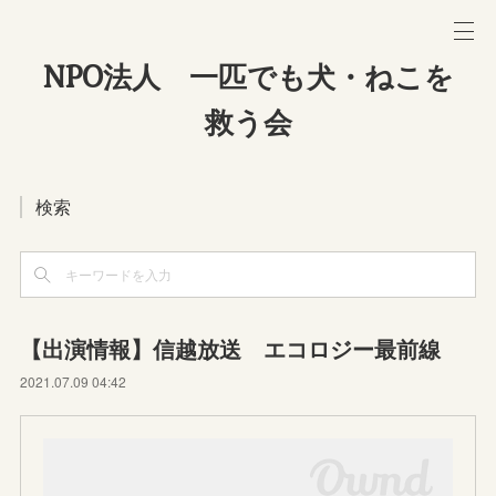
NPO法人 一匹でも犬・ねこを
救う会
検索
【出演情報】信越放送 エコロジー最前線
2021.07.09 04:42