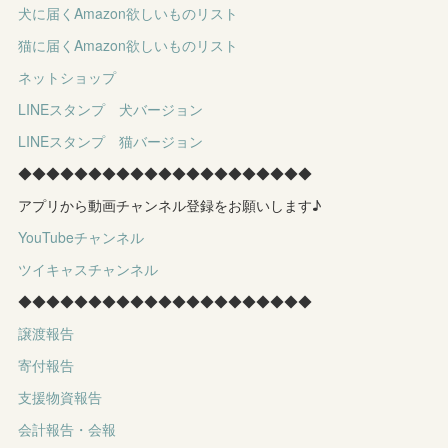
犬に届くAmazon欲しいものリスト
猫に届くAmazon欲しいものリスト
ネットショップ
LINEスタンプ 犬バージョン
LINEスタンプ 猫バージョン
◆◆◆◆◆◆◆◆◆◆◆◆◆◆◆◆◆◆◆◆◆
アプリから動画チャンネル登録をお願いします♪
YouTubeチャンネル
ツイキャスチャンネル
◆◆◆◆◆◆◆◆◆◆◆◆◆◆◆◆◆◆◆◆◆
譲渡報告
寄付報告
支援物資報告
会計報告・会報