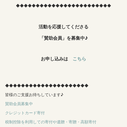
◆◆◆◆◆◆◆◆◆◆◆◆◆◆◆◆◆◆◆◆◆◆◆◆
活動を応援してくださる
「賛助会員」を募集中♪
お申し込みは
こちら
◆◆◆◆◆◆◆◆◆◆◆◆◆◆◆◆◆◆◆◆◆
皆様のご支援お待ちしています♪
賛助会員募集中
クレジットカード寄付
税制控除を利用しての寄付や遺贈・寄贈・高額寄付