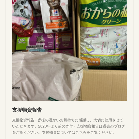
支援物資報告
支援物資報告 - 皆様の温かいお気持ちに感謝し、大切に使用させて
いただきます。2020年より前の寄付・支援物資報告は過去のブログ
をご覧ください。支援物資についてはこちらをご覧ください。