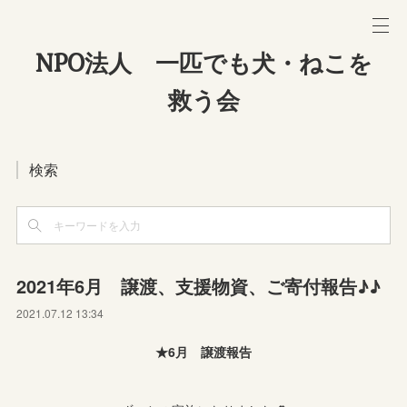
NPO法人 一匹でも犬・ねこを
救う会
検索
2021年6月 譲渡、支援物資、ご寄付報告♪♪
2021.07.12 13:34
★6月 譲渡報告