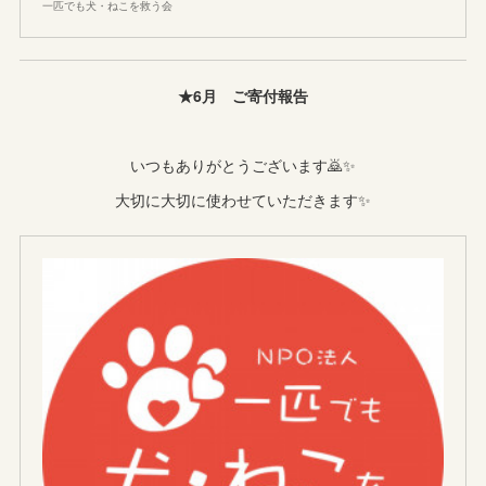
一匹でも犬・ねこを救う会
★6月 ご寄付報告
いつもありがとうございます🙇✨
大切に大切に使わせていただきます✨