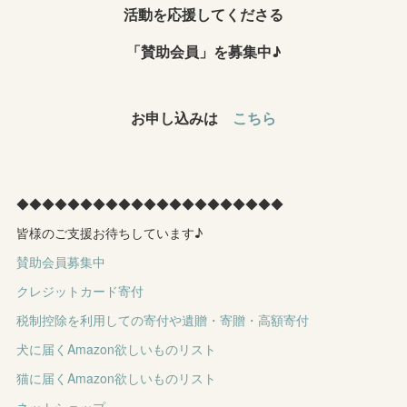
活動を応援してくださる
「賛助会員」を募集中♪
お申し込みは
こちら
◆◆◆◆◆◆◆◆◆◆◆◆◆◆◆◆◆◆◆◆◆
皆様のご支援お待ちしています♪
賛助会員募集中
クレジットカード寄付
税制控除を利用しての寄付や遺贈・寄贈・高額寄付
犬に届くAmazon欲しいものリスト
猫に届くAmazon欲しいものリスト
ネットショップ