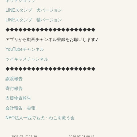
LINEスタンプ 犬バージョン
LINEスタンプ 猫バージョン
◆◆◆◆◆◆◆◆◆◆◆◆◆◆◆◆◆◆◆◆◆
アプリから動画チャンネル登録をお願いします♪
YouTubeチャンネル
ツイキャスチャンネル
◆◆◆◆◆◆◆◆◆◆◆◆◆◆◆◆◆◆◆◆◆
譲渡報告
寄付報告
支援物資報告
会計報告・会報
NPO法人一匹でも犬・ねこを救う会
2026.07.17 02:36
2026.07.08 06:16