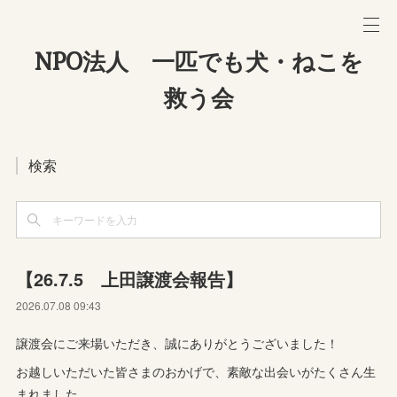
NPO法人 一匹でも犬・ねこを
救う会
検索
【26.7.5 上田譲渡会報告】
2026.07.08 09:43
譲渡会にご来場いただき、誠にありがとうございました！
お越しいただいた皆さまのおかげで、素敵な出会いがたくさん生
まれました。