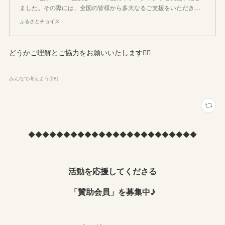
ました。その際には、全国の皆様から多大なるご支援をいただき…
ふるさとチョイス
どうかご理解とご協力をお願いいたします🙇‍♀️
みんなで考えよう
(
28
)
◆◆◆◆◆◆◆◆◆◆◆◆◆◆◆◆◆◆◆◆◆◆◆◆
活動を応援してくださる
「賛助会員」を募集中♪