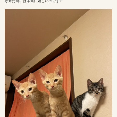
が来た時には本当に嬉しいのです✨