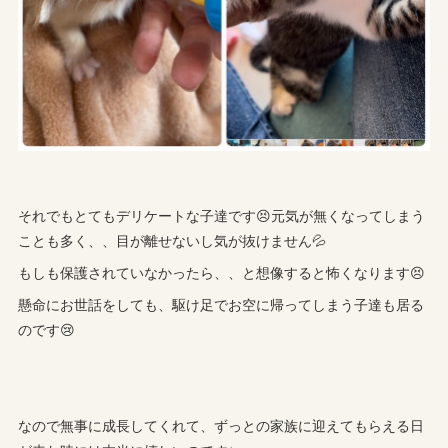
それでもとてもデリケートな子達です😣元気が無くなってしまう
ことも多く、、目が離せないし気が抜けません💦
もしも保護されていなかったら、、と想像すると怖くなります😣
懸命にお世話をしても、駆け足でお空に帰ってしまう子達も居る
のです😢
なので無事に成長してくれて、ずっとの家族に迎えてもらえる日