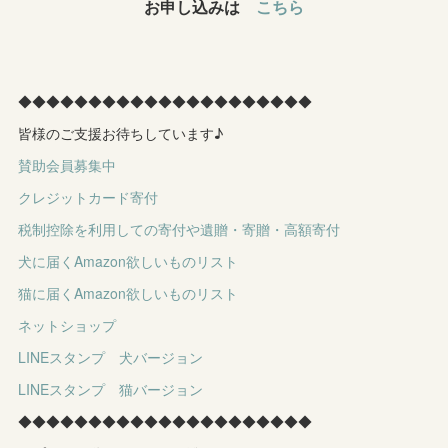
お申し込みは
こちら
◆◆◆◆◆◆◆◆◆◆◆◆◆◆◆◆◆◆◆◆◆
皆様のご支援お待ちしています♪
賛助会員募集中
クレジットカード寄付
税制控除を利用しての寄付や遺贈・寄贈・高額寄付
犬に届くAmazon欲しいものリスト
猫に届くAmazon欲しいものリスト
ネットショップ
LINEスタンプ 犬バージョン
LINEスタンプ 猫バージョン
◆◆◆◆◆◆◆◆◆◆◆◆◆◆◆◆◆◆◆◆◆