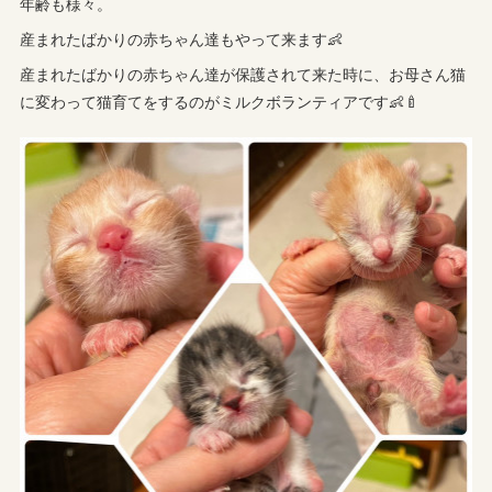
年齢も様々。
産まれたばかりの赤ちゃん達もやって来ます👶
産まれたばかりの赤ちゃん達が保護されて来た時に、お母さん猫
に変わって猫育てをするのがミルクボランティアです👶🍼