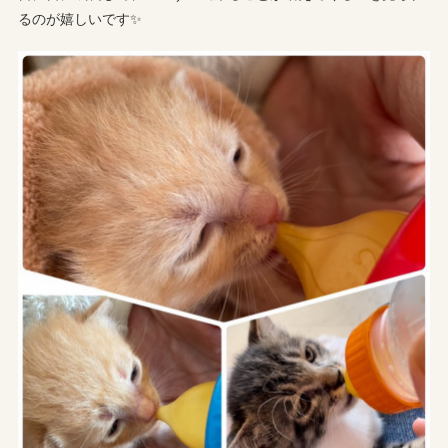
るのが嬉しいです✨