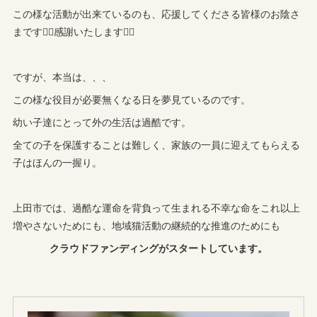
この様な活動が出来ているのも、応援してくださる皆様のお陰さ
まです🙇‍♀️感謝いたします🙇‍♀️
ですが、本当は、、、
この様な役目が必要無くなる日を夢見ているのです。
幼い子達にとって外の生活は過酷です。
全ての子を保護することは難しく、家族の一員に迎えてもらえる
子はほんの一握り。
上田市では、過酷な運命を背負って生まれる不幸な命をこれ以上
増やさないためにも、地域猫活動の継続的な推進のためにも
クラウドファンディングがスタートしています。