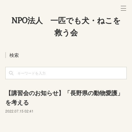
NPO法人 一匹でも犬・ねこを
救う会
検索
【講習会のお知らせ】「長野県の動物愛護」
を考える
2022.07.15 02:41