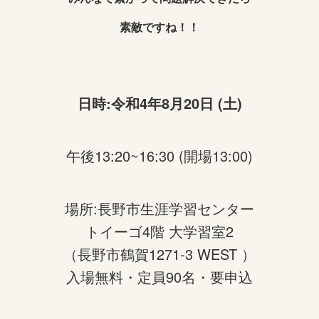
素敵ですね！！
日時:令和4年8月20日 (土)
午後13:20~16:30 (開場13:00)
場所:長野市生涯学習センター
トイーゴ4階 大学習室2
（長野市鶴賀1271-3 WEST ）
入場無料・定員90名・要申込