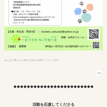
みんなで考えよう
(
28
)
お知らせ
(
92
)
イベント
(
44
)
◆◆◆◆◆◆◆◆◆◆◆◆◆◆◆◆◆◆◆◆◆◆◆◆
活動を応援してくださる