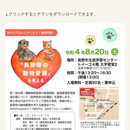
↓クリックするとチラシをダウンロードできます。