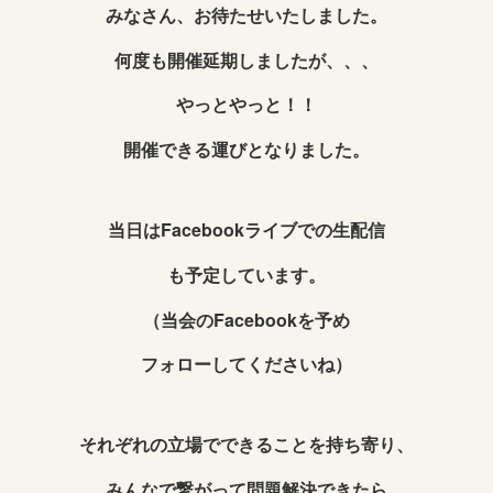
みなさん、お待たせいたしました。
何度も開催延期しましたが、、、
やっとやっと！！
開催できる運びとなりました。
当日はFacebookライブでの生配信
も予定しています。
（当会のFacebookを予め
フォローしてくださいね）
それぞれの立場でできることを持ち寄り、
みんなで繋がって問題解決できたら