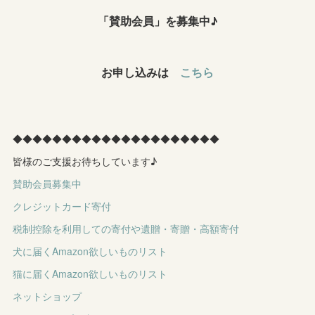
「賛助会員」を募集中♪
お申し込みは
こちら
◆◆◆◆◆◆◆◆◆◆◆◆◆◆◆◆◆◆◆◆◆
皆様のご支援お待ちしています♪
賛助会員募集中
クレジットカード寄付
税制控除を利用しての寄付や遺贈・寄贈・高額寄付
犬に届くAmazon欲しいものリスト
猫に届くAmazon欲しいものリスト
ネットショップ