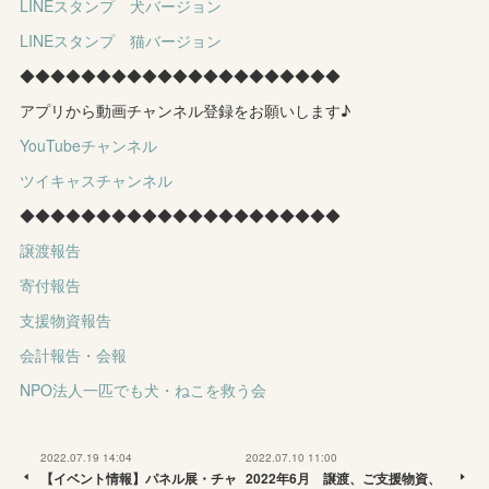
LINEスタンプ 犬バージョン
LINEスタンプ 猫バージョン
◆◆◆◆◆◆◆◆◆◆◆◆◆◆◆◆◆◆◆◆◆
アプリから動画チャンネル登録をお願いします♪
YouTubeチャンネル
ツイキャスチャンネル
◆◆◆◆◆◆◆◆◆◆◆◆◆◆◆◆◆◆◆◆◆
譲渡報告
寄付報告
支援物資報告
会計報告・会報
NPO法人一匹でも犬・ねこを救う会
2022.07.19 14:04
2022.07.10 11:00
【イベント情報】パネル展・チャ
2022年6月 譲渡、ご支援物資、