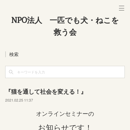
NPO法人 一匹でも犬・ねこを
救う会
検索
『猫を通して社会を変える！』
2021.02.25 11:37
オンラインセミナーの
お知らせです！