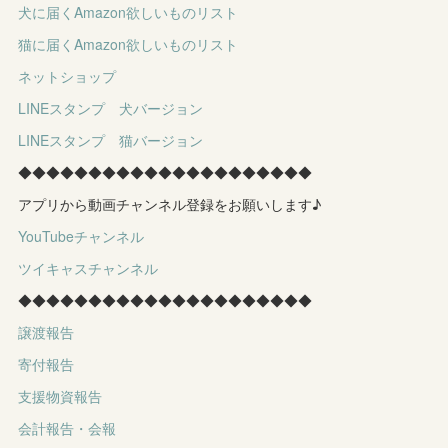
犬に届くAmazon欲しいものリスト
猫に届くAmazon欲しいものリスト
ネットショップ
LINEスタンプ 犬バージョン
LINEスタンプ 猫バージョン
◆◆◆◆◆◆◆◆◆◆◆◆◆◆◆◆◆◆◆◆◆
アプリから動画チャンネル登録をお願いします♪
YouTubeチャンネル
ツイキャスチャンネル
◆◆◆◆◆◆◆◆◆◆◆◆◆◆◆◆◆◆◆◆◆
譲渡報告
寄付報告
支援物資報告
会計報告・会報