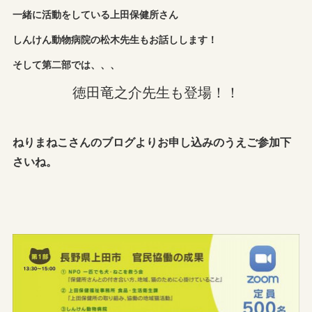
一緒に活動をしている上田保健所さん
しんけん動物病院の松木先生もお話しします！
そして第二部では、、、
徳田竜之介先生も登場！！
ねりまねこさんのブログよりお申し込みのうえご参加下
さいね。