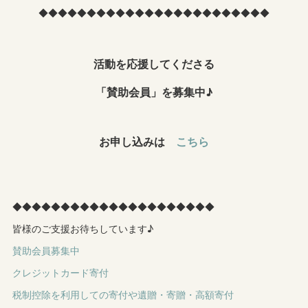
◆◆◆◆◆◆◆◆◆◆◆◆◆◆◆◆◆◆◆◆◆◆◆◆
活動を応援してくださる
「賛助会員」を募集中♪
お申し込みは
こちら
◆◆◆◆◆◆◆◆◆◆◆◆◆◆◆◆◆◆◆◆◆
皆様のご支援お待ちしています♪
賛助会員募集中
クレジットカード寄付
税制控除を利用しての寄付や遺贈・寄贈・高額寄付