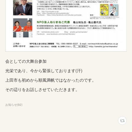
会としての大舞台参加
光栄であり、今から緊張しております(汗)
上田市も初めから順風満帆ではなかったのです。
その辺りをお話しさせていただきます。
お知らせ
(
92
)