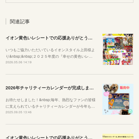
関連記事
イオン黄色いレシートでの応援ありがとうございました
いつもご協力いただいているイオンスタイル上田様よ
り&nbsp;&nbsp;２０２５年度の『幸せの黄色いレ…
2026.05.06 14:19
2026年チャリティーカレンダーが完成しました！
お待たせしました！&nbsp;毎年、熱烈なファンの皆様
に支えられているチャリティーカレンダーが今年も…
2025.09.05 13:46
イオン黄色いレシートでの応援ありがとうございました