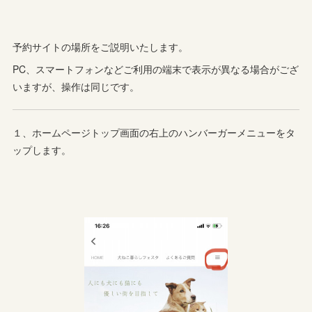
予約サイトの場所をご説明いたします。
PC、スマートフォンなどご利用の端末で表示が異なる場合がござ
いますが、操作は同じです。
１、ホームページトップ画面の右上のハンバーガーメニューをタ
ップします。