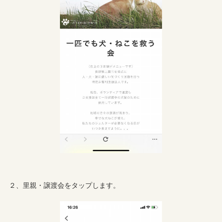
２、里親・譲渡会をタップします。