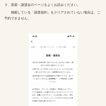
３、里親・譲渡会のページをよくお読みください。
掲載している「譲渡規約」をクリアされていない場合は、ご
予約できません。