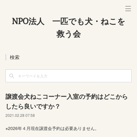
NPO法人 一匹でも犬・ねこを
救う会
検索
譲渡会犬ねこコーナー入室の予約はどこから
したら良いですか？
2021.02.28 07:58
※2026年４月現在譲渡会予約は必要ありません。