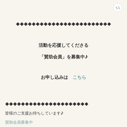
◆◆◆◆◆◆◆◆◆◆◆◆◆◆◆◆◆◆◆◆◆◆◆◆
活動を応援してくださる
「賛助会員」を募集中♪
お申し込みは
こちら
◆◆◆◆◆◆◆◆◆◆◆◆◆◆◆◆◆◆◆◆◆
皆様のご支援お待ちしています♪
賛助会員募集中