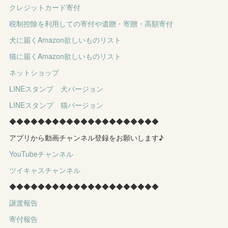
クレジットカード寄付
税制控除を利用しての寄付や遺贈・寄贈・高額寄付
犬に届くAmazon欲しいものリスト
猫に届くAmazon欲しいものリスト
ネットショップ
LINEスタンプ 犬バージョン
LINEスタンプ 猫バージョン
◆◆◆◆◆◆◆◆◆◆◆◆◆◆◆◆◆◆◆◆◆
アプリから動画チャンネル登録をお願いします♪
YouTubeチャンネル
ツイキャスチャンネル
◆◆◆◆◆◆◆◆◆◆◆◆◆◆◆◆◆◆◆◆◆
譲渡報告
寄付報告