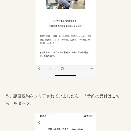
５、譲渡規約をクリアされていましたら、「予約の受付はこち
ら」をタップ。