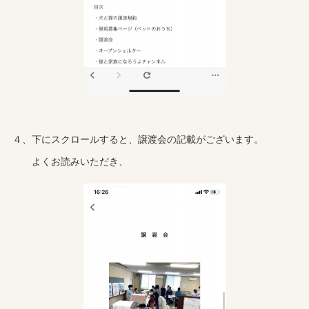
４、下にスクロールすると、譲渡会の記載がございます。
よくお読みいただき、