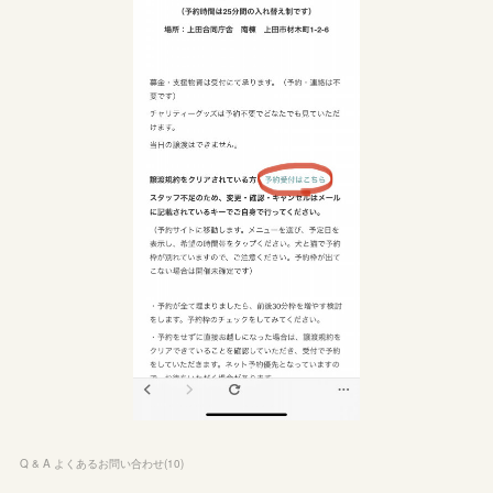
Q & A よくあるお問い合わせ
(
10
)