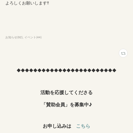
よろしくお願いします‼︎
お知らせ
(
92
)
イベント
(
44
)
◆◆◆◆◆◆◆◆◆◆◆◆◆◆◆◆◆◆◆◆◆◆◆◆
活動を応援してくださる
「賛助会員」を募集中♪
お申し込みは
こちら