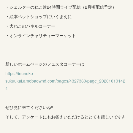
・シェルターのねこ達24時間ライブ配信（2月頃配信予定）
・絵本ペットショップにいくまえに
・犬ねこのパネルコーナー
・オンラインチャリティーマーケット
新しいホームページのフェスタコーナーは
https://inuneko-
sukuukai.amebaownd.com/pages/4327369/page_20201019142
4
ぜひ見に来てくださいね‼︎
そして、アンケートにもお答えいただけるととても嬉しいです♪