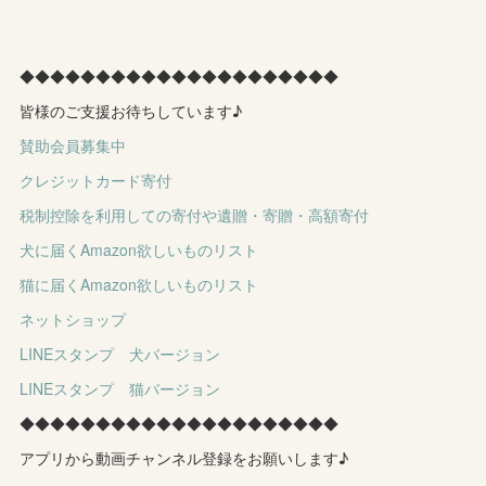
◆◆◆◆◆◆◆◆◆◆◆◆◆◆◆◆◆◆◆◆◆
皆様のご支援お待ちしています♪
賛助会員募集中
クレジットカード寄付
税制控除を利用しての寄付や遺贈・寄贈・高額寄付
犬に届くAmazon欲しいものリスト
猫に届くAmazon欲しいものリスト
ネットショップ
LINEスタンプ 犬バージョン
LINEスタンプ 猫バージョン
◆◆◆◆◆◆◆◆◆◆◆◆◆◆◆◆◆◆◆◆◆
アプリから動画チャンネル登録をお願いします♪