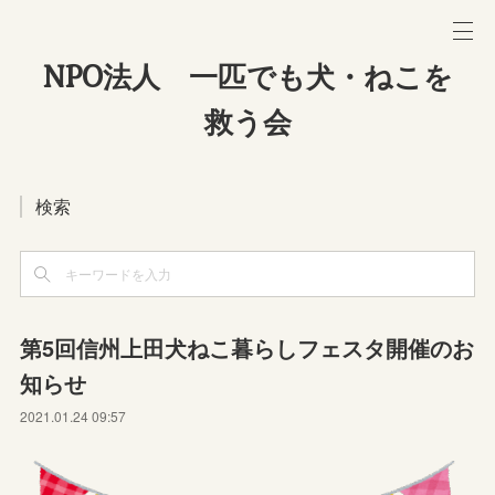
NPO法人 一匹でも犬・ねこを
救う会
検索
第5回信州上田犬ねこ暮らしフェスタ開催のお
知らせ
2021.01.24 09:57