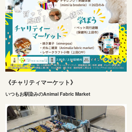
《チャリティマーケット》
いつもお馴染みのAnimal Fabric Market