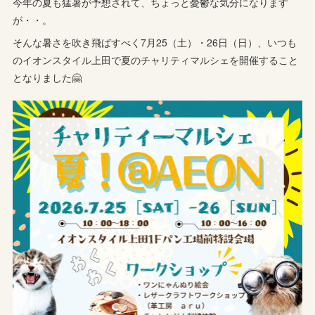
今年の夏も猛暑が予想されて、ちょっと憂鬱な気分になります
が・・。
そんな暑さを吹き飛ばすべく7月25（土）・26日（日）、いつも
のイオンスタイル上田で夏のチャリティマルシェを開催すること
となりました🤗