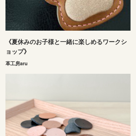
《夏休みのお子様と一緒に楽しめるワークシ
ョップ》
革工房aru