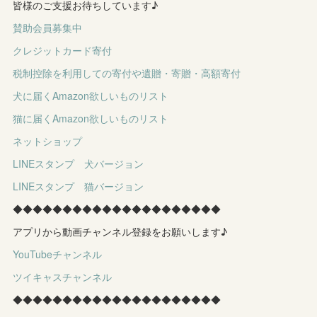
皆様のご支援お待ちしています♪
賛助会員募集中
クレジットカード寄付
税制控除を利用しての寄付や遺贈・寄贈・高額寄付
犬に届くAmazon欲しいものリスト
猫に届くAmazon欲しいものリスト
ネットショップ
LINEスタンプ 犬バージョン
LINEスタンプ 猫バージョン
◆◆◆◆◆◆◆◆◆◆◆◆◆◆◆◆◆◆◆◆◆
アプリから動画チャンネル登録をお願いします♪
YouTubeチャンネル
ツイキャスチャンネル
◆◆◆◆◆◆◆◆◆◆◆◆◆◆◆◆◆◆◆◆◆