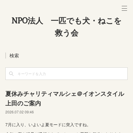
NPO法人 一匹でも犬・ねこを
救う会
検索
夏休みチャリティマルシェ＠イオンスタイル
上田のご案内
2026.07.02 09:46
7月に入り、いよいよ夏モードに突入ですね。