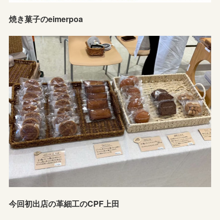
焼き菓子のeimerpoa
今回初出店の革細工のCPF上田