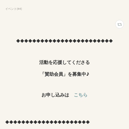
イベント
(
44
)
◆◆◆◆◆◆◆◆◆◆◆◆◆◆◆◆◆◆◆◆◆◆◆◆
活動を応援してくださる
「賛助会員」を募集中♪
お申し込みは
こちら
◆◆◆◆◆◆◆◆◆◆◆◆◆◆◆◆◆◆◆◆◆