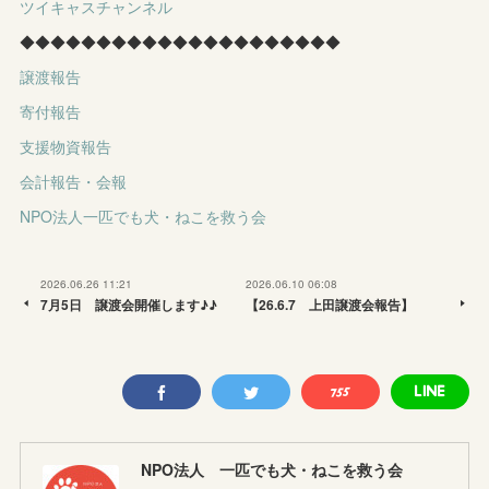
ツイキャスチャンネル
◆◆◆◆◆◆◆◆◆◆◆◆◆◆◆◆◆◆◆◆◆
譲渡報告
寄付報告
支援物資報告
会計報告・会報
NPO法人一匹でも犬・ねこを救う会
2026.06.26 11:21
2026.06.10 06:08
7月5日 譲渡会開催します♪♪
【26.6.7 上田譲渡会報告】
NPO法人 一匹でも犬・ねこを救う会