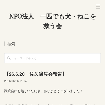
NPO法人 一匹でも犬・ねこを
救う会
検索
【26.6.20 佐久譲渡会報告】
2026.06.26 11:14
譲渡会にお越しいただき、ありがとうございました！