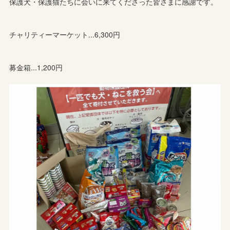
保護犬・保護猫たちに会いに来てくださった皆さまに感謝です。
チャリティーマーケット...6,300円
募金箱...1,200円