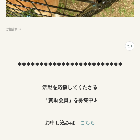
ご報告
(
26
)
◆◆◆◆◆◆◆◆◆◆◆◆◆◆◆◆◆◆◆◆◆◆◆◆
活動を応援してくださる
「賛助会員」を募集中♪
お申し込みは
こちら