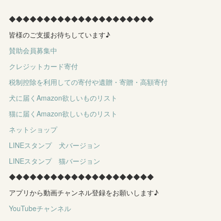
◆◆◆◆◆◆◆◆◆◆◆◆◆◆◆◆◆◆◆◆◆
皆様のご支援お待ちしています♪
賛助会員募集中
クレジットカード寄付
税制控除を利用しての寄付や遺贈・寄贈・高額寄付
犬に届くAmazon欲しいものリスト
猫に届くAmazon欲しいものリスト
ネットショップ
LINEスタンプ 犬バージョン
LINEスタンプ 猫バージョン
◆◆◆◆◆◆◆◆◆◆◆◆◆◆◆◆◆◆◆◆◆
アプリから動画チャンネル登録をお願いします♪
YouTubeチャンネル