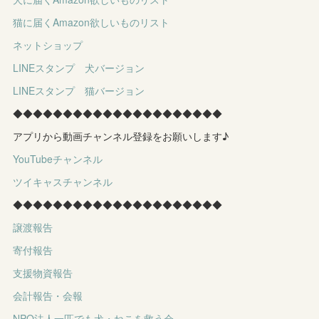
猫に届くAmazon欲しいものリスト
ネットショップ
LINEスタンプ 犬バージョン
LINEスタンプ 猫バージョン
◆◆◆◆◆◆◆◆◆◆◆◆◆◆◆◆◆◆◆◆◆
アプリから動画チャンネル登録をお願いします♪
YouTubeチャンネル
ツイキャスチャンネル
◆◆◆◆◆◆◆◆◆◆◆◆◆◆◆◆◆◆◆◆◆
譲渡報告
寄付報告
支援物資報告
会計報告・会報
NPO法人一匹でも犬・ねこを救う会