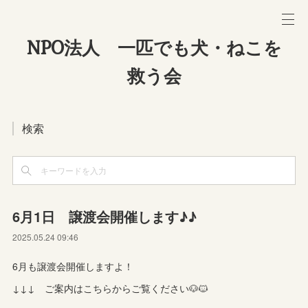
NPO法人 一匹でも犬・ねこを
救う会
検索
6月1日 譲渡会開催します♪♪
2025.05.24 09:46
6月も譲渡会開催しますよ！
↓↓↓ ご案内はこちらからご覧ください🐶🐱