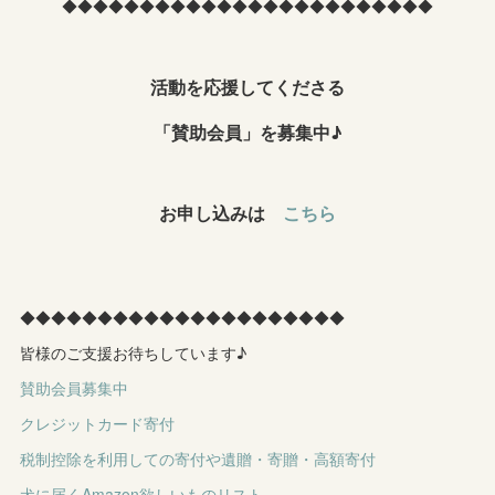
◆◆◆◆◆◆◆◆◆◆◆◆◆◆◆◆◆◆◆◆◆◆◆◆
活動を応援してくださる
「賛助会員」を募集中♪
お申し込みは
こちら
◆◆◆◆◆◆◆◆◆◆◆◆◆◆◆◆◆◆◆◆◆
皆様のご支援お待ちしています♪
賛助会員募集中
クレジットカード寄付
税制控除を利用しての寄付や遺贈・寄贈・高額寄付
犬に届くAmazon欲しいものリスト