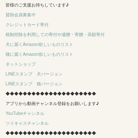
皆様のご支援お待ちしています♪
賛助会員募集中
クレジットカード寄付
税制控除を利用しての寄付や遺贈・寄贈・高額寄付
犬に届くAmazon欲しいものリスト
猫に届くAmazon欲しいものリスト
ネットショップ
LINEスタンプ 犬バージョン
LINEスタンプ 猫バージョン
◆◆◆◆◆◆◆◆◆◆◆◆◆◆◆◆◆◆◆◆◆
アプリから動画チャンネル登録をお願いします♪
YouTubeチャンネル
ツイキャスチャンネル
◆◆◆◆◆◆◆◆◆◆◆◆◆◆◆◆◆◆◆◆◆