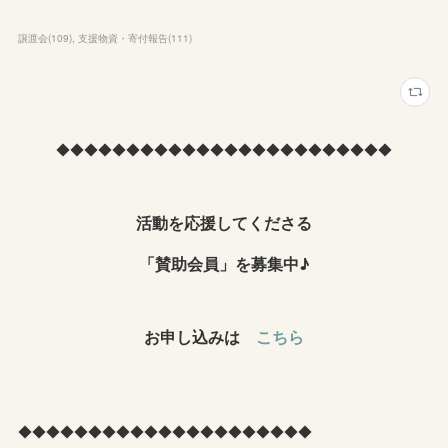
譲渡会
(
109
)
支援物資・寄付報告
(
111
)
◆◆◆◆◆◆◆◆◆◆◆◆◆◆◆◆◆◆◆◆◆◆◆◆
活動を応援してくださる
「賛助会員」を募集中♪
お申し込みは
こちら
◆◆◆◆◆◆◆◆◆◆◆◆◆◆◆◆◆◆◆◆◆