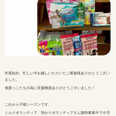
年度始め、忙しい中お越しいただいたご家族様ありがとうござい
ました。
保護っこたちの為に支援物資ありがとうございました！
これから子猫シーズンです。
ミルクボランティア、預かりボランティアさん随時募集中です🥺