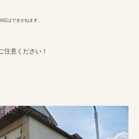
対応はできかねます。
ご注意ください！