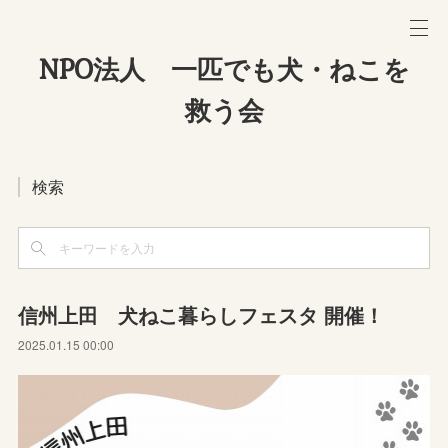
NPO法人 一匹でも犬・ねこを
救う会
検索
信州上田 犬ねこ暮らしフェスタ 開催！
2025.01.15 00:00