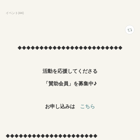
イベント
(
44
)
◆◆◆◆◆◆◆◆◆◆◆◆◆◆◆◆◆◆◆◆◆◆◆◆
活動を応援してくださる
「賛助会員」を募集中♪
お申し込みは
こちら
◆◆◆◆◆◆◆◆◆◆◆◆◆◆◆◆◆◆◆◆◆