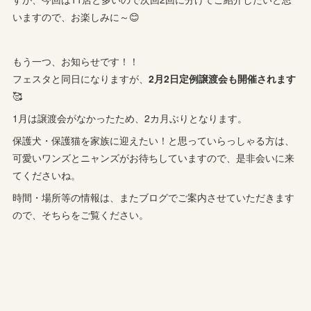
いますので、お楽しみに～😊
もう一つ、お知らせです！！
フェスタと同日になりますが、
2月2日定例譲渡会も開催されます
🥰
1月は譲渡会がなかったため、2カ月ぶりとなります。
保護犬・保護猫を家族に迎えたい！と思っていらっしゃる方は、
可愛いワンズとニャンズがお待ちしていますので、是非会いに来
てくださいね。
時間・場所等の情報は、またブログでご案内させていただきます
ので、そちらをご覧ください。