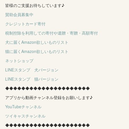
皆様のご支援お待ちしています♪
賛助会員募集中
クレジットカード寄付
税制控除を利用しての寄付や遺贈・寄贈・高額寄付
犬に届くAmazon欲しいものリスト
猫に届くAmazon欲しいものリスト
ネットショップ
LINEスタンプ 犬バージョン
LINEスタンプ 猫バージョン
◆◆◆◆◆◆◆◆◆◆◆◆◆◆◆◆◆◆◆◆◆
アプリから動画チャンネル登録をお願いします♪
YouTubeチャンネル
ツイキャスチャンネル
◆◆◆◆◆◆◆◆◆◆◆◆◆◆◆◆◆◆◆◆◆