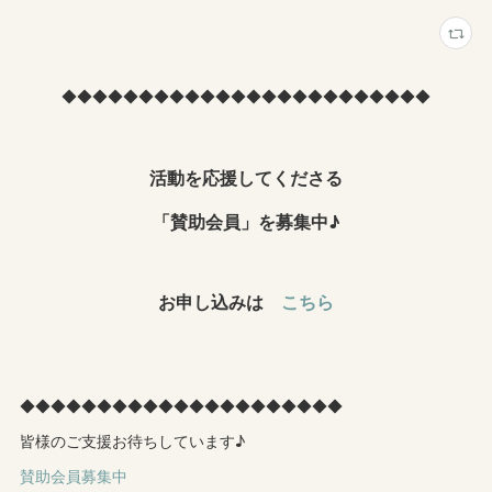
◆◆◆◆◆◆◆◆◆◆◆◆◆◆◆◆◆◆◆◆◆◆◆◆
活動を応援してくださる
「賛助会員」を募集中♪
お申し込みは
こちら
◆◆◆◆◆◆◆◆◆◆◆◆◆◆◆◆◆◆◆◆◆
皆様のご支援お待ちしています♪
賛助会員募集中