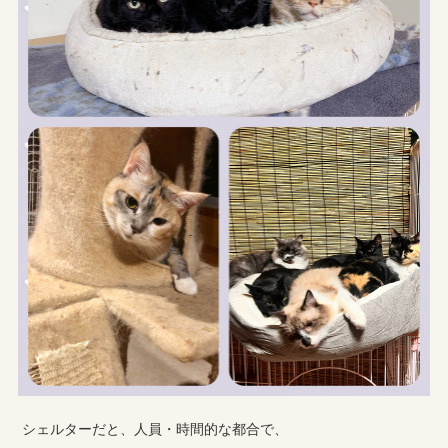
シェルターだと、人員・時間的な都合で、