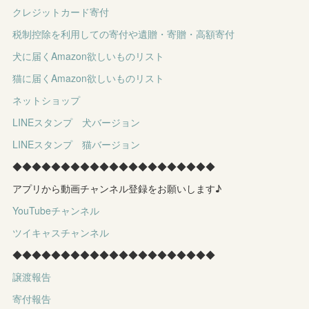
クレジットカード寄付
税制控除を利用しての寄付や遺贈・寄贈・高額寄付
犬に届くAmazon欲しいものリスト
猫に届くAmazon欲しいものリスト
ネットショップ
LINEスタンプ 犬バージョン
LINEスタンプ 猫バージョン
◆◆◆◆◆◆◆◆◆◆◆◆◆◆◆◆◆◆◆◆◆
アプリから動画チャンネル登録をお願いします♪
YouTubeチャンネル
ツイキャスチャンネル
◆◆◆◆◆◆◆◆◆◆◆◆◆◆◆◆◆◆◆◆◆
譲渡報告
寄付報告