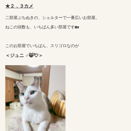
★２．３カメ
二部屋ぶちぬきの、シェルターで一番広いお部屋。
ねこの頭数も、いちばん多い部屋です🏡
このお部屋でいちばん、スリゴロなのが
＜ジュニ ♂😸💘＞