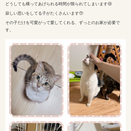
どうしても構ってあげられる時間が限られてしまいます😢
寂しい思いをしてる子がたくさんいます🥺
その子だけを可愛がって愛してくれる、ずっとのお家が必要で
す。