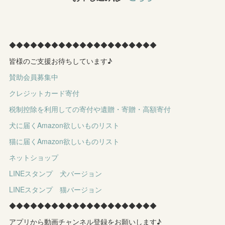
◆◆◆◆◆◆◆◆◆◆◆◆◆◆◆◆◆◆◆◆◆
皆様のご支援お待ちしています♪
賛助会員募集中
クレジットカード寄付
税制控除を利用しての寄付や遺贈・寄贈・高額寄付
犬に届くAmazon欲しいものリスト
猫に届くAmazon欲しいものリスト
ネットショップ
LINEスタンプ 犬バージョン
LINEスタンプ 猫バージョン
◆◆◆◆◆◆◆◆◆◆◆◆◆◆◆◆◆◆◆◆◆
アプリから動画チャンネル登録をお願いします♪