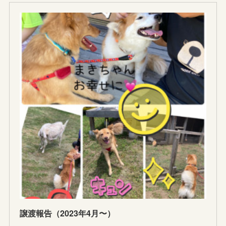
譲渡報告（2023年4月〜）