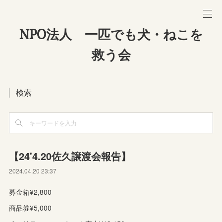
NPO法人 一匹でも犬・ねこを
救う会
検索
【24'4.20佐久譲渡会報告】
2024.04.20 23:37
募金箱¥2,800
商品券¥5,000