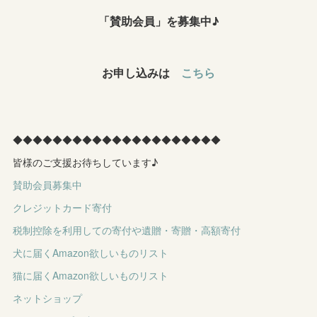
「賛助会員」を募集中♪
お申し込みは
こちら
◆◆◆◆◆◆◆◆◆◆◆◆◆◆◆◆◆◆◆◆◆
皆様のご支援お待ちしています♪
賛助会員募集中
クレジットカード寄付
税制控除を利用しての寄付や遺贈・寄贈・高額寄付
犬に届くAmazon欲しいものリスト
猫に届くAmazon欲しいものリスト
ネットショップ