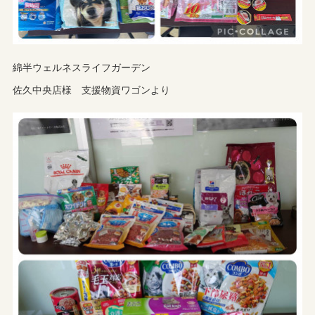
綿半ウェルネスライフガーデン
佐久中央店様 支援物資ワゴンより