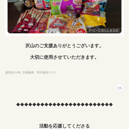
沢山のご支援ありがとうございます。
大切に使用させていただきます。
譲渡会
(
109
)
支援物資・寄付報告
(
111
)
◆◆◆◆◆◆◆◆◆◆◆◆◆◆◆◆◆◆◆◆◆◆◆◆
活動を応援してくださる