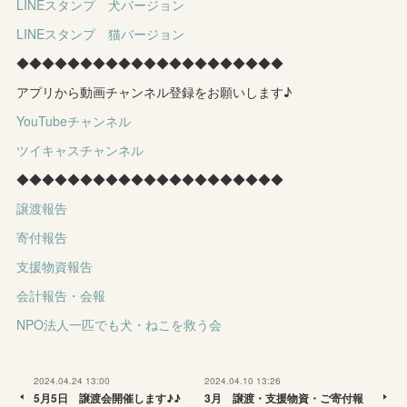
LINEスタンプ 犬バージョン
LINEスタンプ 猫バージョン
◆◆◆◆◆◆◆◆◆◆◆◆◆◆◆◆◆◆◆◆◆
アプリから動画チャンネル登録をお願いします♪
YouTubeチャンネル
ツイキャスチャンネル
◆◆◆◆◆◆◆◆◆◆◆◆◆◆◆◆◆◆◆◆◆
譲渡報告
寄付報告
支援物資報告
会計報告・会報
NPO法人一匹でも犬・ねこを救う会
2024.04.24 13:00
2024.04.10 13:26
5月5日 譲渡会開催します♪♪
3月 譲渡・支援物資・ご寄付報