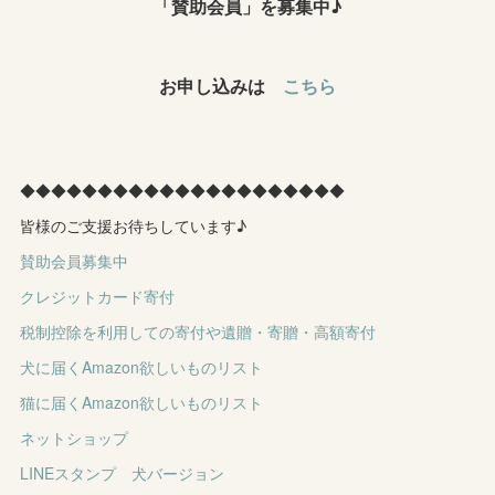
「賛助会員」を募集中♪
お申し込みは
こちら
◆◆◆◆◆◆◆◆◆◆◆◆◆◆◆◆◆◆◆◆◆
皆様のご支援お待ちしています♪
賛助会員募集中
クレジットカード寄付
税制控除を利用しての寄付や遺贈・寄贈・高額寄付
犬に届くAmazon欲しいものリスト
猫に届くAmazon欲しいものリスト
ネットショップ
LINEスタンプ 犬バージョン