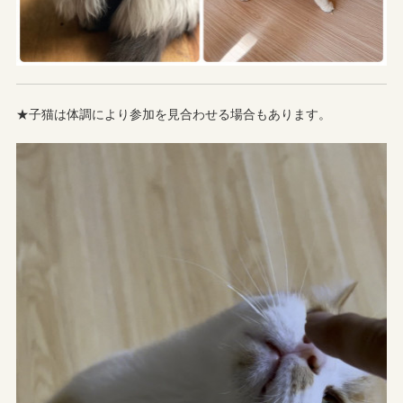
★子猫は体調により参加を見合わせる場合もあります。