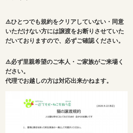
⚠️ひとつでも規約をクリアしていない・同意
いただけない方には譲渡をお断りさせていた
だいておりますので、必ずご確認ください。
⚠️必ず里親希望のご本人・ご家族がご来場く
ださい。
代理でお越しの方は対応出来かねます。