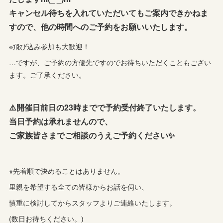
キャンセル待ちを入れていただいてもご案内できかねま
すので、他の時間へのご予約をお願いいたします。
※飛び込み参加も大歓迎！
…ですが、ご予約の方優先ですのでお待ちいただくこともござい
ます。ご了承ください。
⚠️開催日前日の23時までで予約受付終了いたします。
当日予約は承れませんので、
ご家族皆さまでご相談のうえご予約ください✨
※先着順で決めることはありません。
里親を希望する全ての皆様からお話を伺い、
慎重に検討してからスタッフよりご連絡いたします。
(数日お待ちください。)