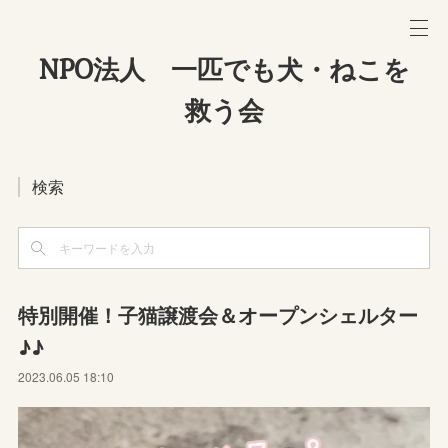
NPO法人 一匹でも犬・ねこを
救う会
検索
特別開催！子猫譲渡会＆オープンシェルター
♪♪
2023.06.05 18:10