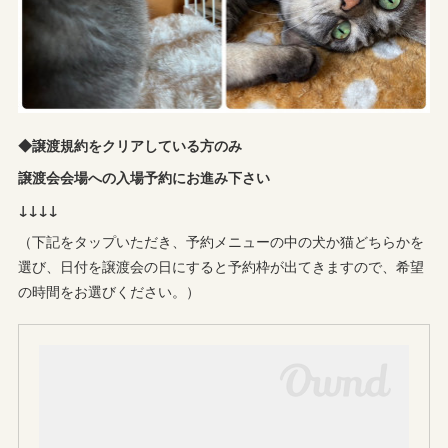
◆譲渡規約をクリアしている方のみ
譲渡会会場への入場予約にお進み下さい
↓↓↓↓
（下記をタップいただき、予約メニューの中の犬か猫どちらかを
選び、日付を譲渡会の日にすると予約枠が出てきますので、希望
の時間をお選びください。）