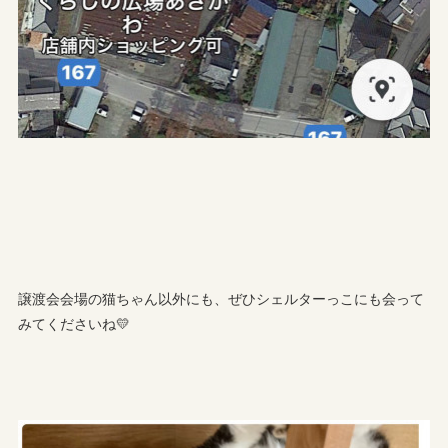
譲渡会会場の猫ちゃん以外にも、ぜひシェルターっこにも会って
みてくださいね💛