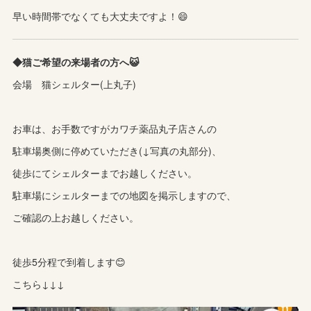
早い時間帯でなくても大丈夫ですよ！😄
◆猫ご希望の来場者の方へ😺
会場 猫シェルター(上丸子)
お車は、お手数ですがカワチ薬品丸子店さんの
駐車場奥側に停めていただき(↓写真の丸部分)、
徒歩にてシェルターまでお越しください。
駐車場にシェルターまでの地図を掲示しますので、
ご確認の上お越しください。
徒歩5分程で到着します😊
こちら↓↓↓