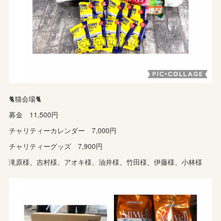
🐈猫会場🐈
募金 11,500円
チャリティーカレンダー 7,000円
チャリティーグッズ 7,900円
滝原様、吉村様、アオキ様、油井様、竹田様、伊藤様、小林様