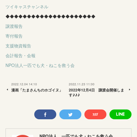
ツイキャスチャンネル
◆◆◆◆◆◆◆◆◆◆◆◆◆◆◆◆◆◆◆◆◆
譲渡報告
寄付報告
支援物資報告
会計報告・会報
NPO法人一匹でも犬・ねこを救う会
2022.12.04 14:10
2022.11.23 11:00
漫画「たまさんちのホゴイヌ」
2022年12月4日 譲渡会開催しま
す♪♪♪
NPO法人 一匹でも犬・ねこを救う会