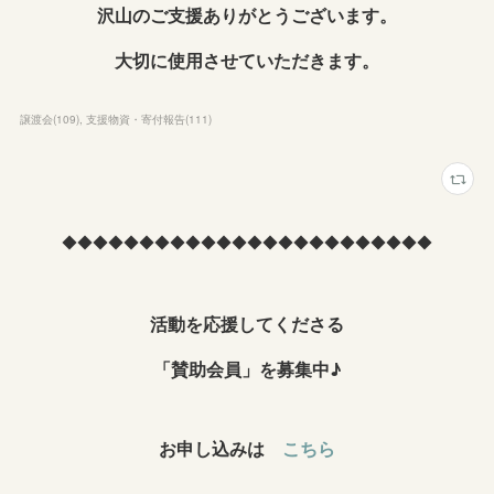
沢山のご支援ありがとうございます。
大切に使用させていただきます。
譲渡会
(
109
)
支援物資・寄付報告
(
111
)
◆◆◆◆◆◆◆◆◆◆◆◆◆◆◆◆◆◆◆◆◆◆◆◆
活動を応援してくださる
「賛助会員」を募集中♪
お申し込みは
こちら