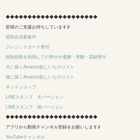
◆◆◆◆◆◆◆◆◆◆◆◆◆◆◆◆◆◆◆◆◆
皆様のご支援お待ちしています♪
賛助会員募集中
クレジットカード寄付
税制控除を利用しての寄付や遺贈・寄贈・高額寄付
犬に届くAmazon欲しいものリスト
猫に届くAmazon欲しいものリスト
ネットショップ
LINEスタンプ 犬バージョン
LINEスタンプ 猫バージョン
◆◆◆◆◆◆◆◆◆◆◆◆◆◆◆◆◆◆◆◆◆
アプリから動画チャンネル登録をお願いします♪
YouTubeチャンネル