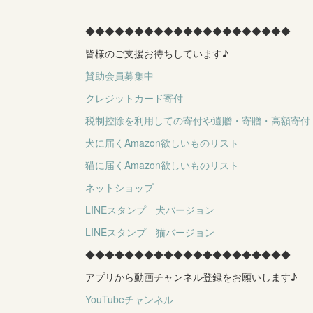
◆◆◆◆◆◆◆◆◆◆◆◆◆◆◆◆◆◆◆◆◆
皆様のご支援お待ちしています♪
賛助会員募集中
クレジットカード寄付
税制控除を利用しての寄付や遺贈・寄贈・高額寄付
犬に届くAmazon欲しいものリスト
猫に届くAmazon欲しいものリスト
ネットショップ
LINEスタンプ 犬バージョン
LINEスタンプ 猫バージョン
◆◆◆◆◆◆◆◆◆◆◆◆◆◆◆◆◆◆◆◆◆
アプリから動画チャンネル登録をお願いします♪
YouTubeチャンネル