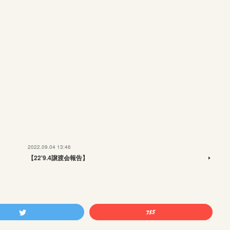
2022.09.04 13:46
【22'9.4譲渡会報告】