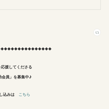
◆◆◆◆◆◆◆◆◆◆◆◆◆◆◆◆
を応援してくださる
助会員」を募集中♪
申し込みは
こちら