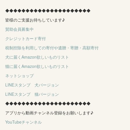
◆◆◆◆◆◆◆◆◆◆◆◆◆◆◆◆◆◆◆◆◆
皆様のご支援お待ちしています♪
賛助会員募集中
クレジットカード寄付
税制控除を利用しての寄付や遺贈・寄贈・高額寄付
犬に届くAmazon欲しいものリスト
猫に届くAmazon欲しいものリスト
ネットショップ
LINEスタンプ 犬バージョン
LINEスタンプ 猫バージョン
◆◆◆◆◆◆◆◆◆◆◆◆◆◆◆◆◆◆◆◆◆
アプリから動画チャンネル登録をお願いします♪
YouTubeチャンネル