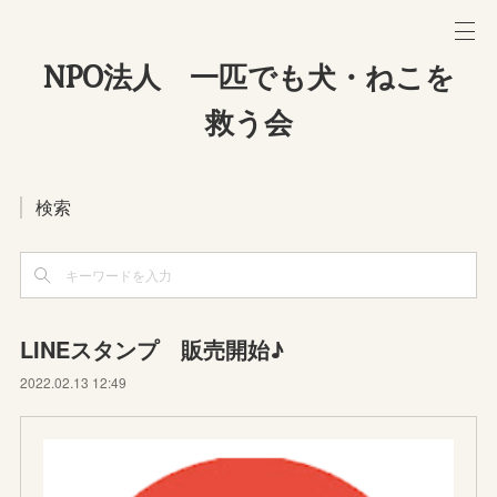
NPO法人 一匹でも犬・ねこを
救う会
検索
LINEスタンプ 販売開始♪
2022.02.13 12:49