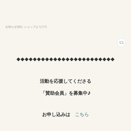
お知らせ
(
92
)
ショップより
(
17
)
◆◆◆◆◆◆◆◆◆◆◆◆◆◆◆◆◆◆◆◆◆◆◆◆
活動を応援してくださる
「賛助会員」を募集中♪
お申し込みは
こちら