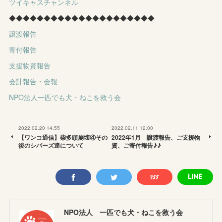
ツイキャスチャンネル
◆◆◆◆◆◆◆◆◆◆◆◆◆◆◆◆◆◆◆◆◆
譲渡報告
寄付報告
支援物資報告
会計報告・会報
NPO法人一匹でも犬・ねこを救う会
2022.02.20 14:55
2022.02.11 12:00
【ワンコ通信】柴多頭崩壊④その
2022年1月 譲渡報告、ご支援物
後のシバーズ達について
資、ご寄付報告♪♪
NPO法人 一匹でも犬・ねこを救う会