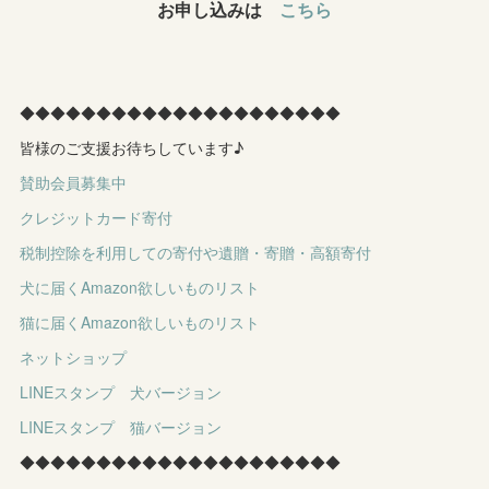
お申し込みは
こちら
◆◆◆◆◆◆◆◆◆◆◆◆◆◆◆◆◆◆◆◆◆
皆様のご支援お待ちしています♪
賛助会員募集中
クレジットカード寄付
税制控除を利用しての寄付や遺贈・寄贈・高額寄付
犬に届くAmazon欲しいものリスト
猫に届くAmazon欲しいものリスト
ネットショップ
LINEスタンプ 犬バージョン
LINEスタンプ 猫バージョン
◆◆◆◆◆◆◆◆◆◆◆◆◆◆◆◆◆◆◆◆◆