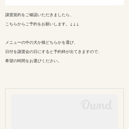
譲渡規約をご確認いただきましたら、
こちらからご予約をお願いします。↓↓↓
メニューの中の犬か猫どちらかを選び、
日付を譲渡会の日にすると予約枠が出てきますので、
希望の時間をお選びください。