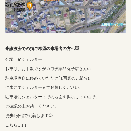
◆譲渡会での猫ご希望の来場者の方へ😺
会場 猫シェルター
お車は、お手数ですがカワチ薬品丸子店さんの
駐車場奥側に停めていただき(↓写真の丸部分)、
徒歩にてシェルターまでお越しください。
駐車場にシェルターまでの地図を掲示しますので、
ご確認の上お越しください。
徒歩5分程で到着します😊
こちら↓↓↓