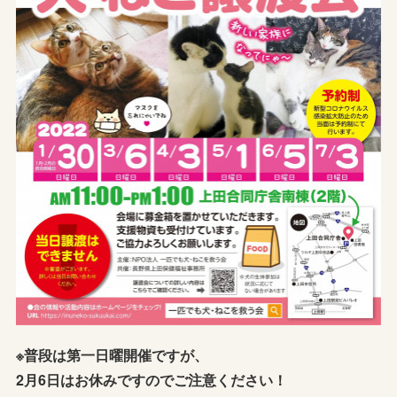
※普段は第一日曜開催ですが、
2月6日はお休みですのでご注意ください！