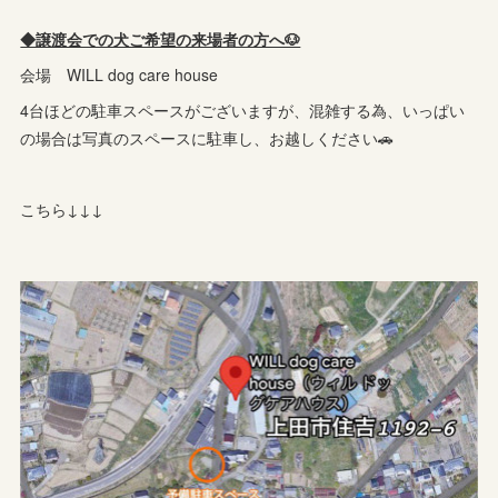
◆譲渡会での犬ご希望の来場者の方へ🐶
会場 WILL dog care house
4台ほどの駐車スペースがございますが、混雑する為、いっぱい
の場合は写真のスペースに駐車し、お越しください🚗
こちら↓↓↓