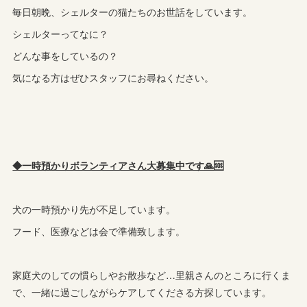
毎日朝晩、シェルターの猫たちのお世話をしています。
シェルターってなに？
どんな事をしているの？
気になる方はぜひスタッフにお尋ねください。
◆一時預かりボランティアさん大募集中です🙏🆘
犬の一時預かり先が不足しています。
フード、医療などは会で準備致します。
家庭犬のしての慣らしやお散歩など…里親さんのところに行くま
で、一緒に過ごしながらケアしてくださる方探しています。