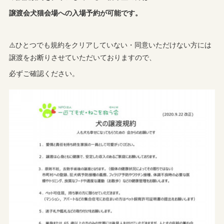
譲渡会犬猫会場への入場予約が可能です。
⚠️ひとつでも規約をクリアしていない・同意いただけない方には
譲渡をお断りさせていただいておりますので、
必ずご確認ください。