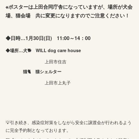
※ポスターは上田合同庁舎になっていますが、場所が犬会
場、猫会場 共に変更になりますのでご注意ください！
◆日時…1月30日(日) 11:00～14：00
◆場所…犬🐕 WILL dog care house
上田市住吉
猫🐈 猫シェルター
上田市上丸子
💡引き続き、感染症対策をしながら安全に譲渡会が行われるよう
に完全予約制となっております。