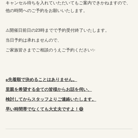
キャンセル待ちを入れていただいてもご案内できかねますので、
他の時間へのご予約をお願いいたします。
⚠️開催日前日の23時までで予約受付終了いたします。
当日予約は承れませんので、
ご家族皆さまでご相談のうえご予約ください✨
※先着順で決めることはありません。
里親を希望する全ての皆様からお話を伺い、
検討してからスタッフよりご連絡いたします。
早い時間帯でなくても大丈夫ですよ！😄