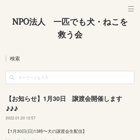
NPO法人 一匹でも犬・ねこを
救う会
検索
【お知らせ】1月30日 譲渡会開催します
♪♪♪
2022.01.20 12:57
【1月30日(日)13時〜犬の譲渡会生配信】