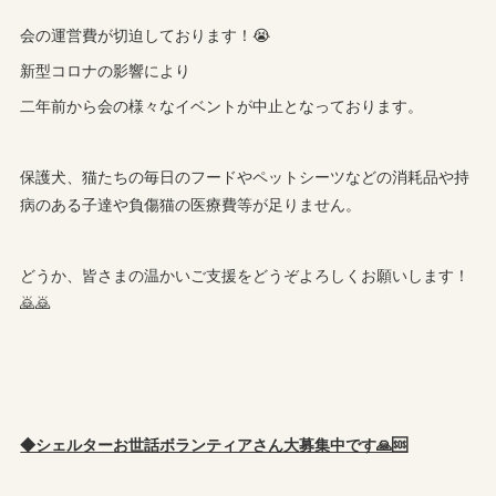
会の運営費が切迫しております！😭
新型コロナの影響により
二年前から会の様々なイベントが中止となっております。
保護犬、猫たちの毎日のフードやペットシーツなどの消耗品や持
病のある子達や負傷猫の医療費等が足りません。
どうか、皆さまの温かいご支援をどうぞよろしくお願いします！
🙇🙇
◆シェルターお世話ボランティアさん大募集中です🙏🆘️