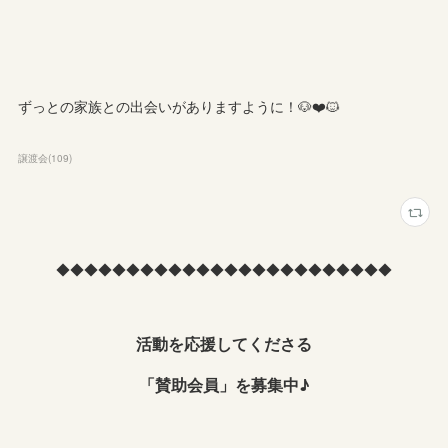
ずっとの家族との出会いがありますように！🐶❤️🐱
譲渡会
(
109
)
◆◆◆◆◆◆◆◆◆◆◆◆◆◆◆◆◆◆◆◆◆◆◆◆
活動を応援してくださる
「賛助会員」を募集中♪