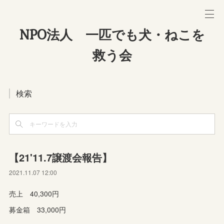
NPO法人 一匹でも犬・ねこを
救う会
検索
【21'11.7譲渡会報告】
2021.11.07 12:00
売上 40,300円
募金箱 33,000円