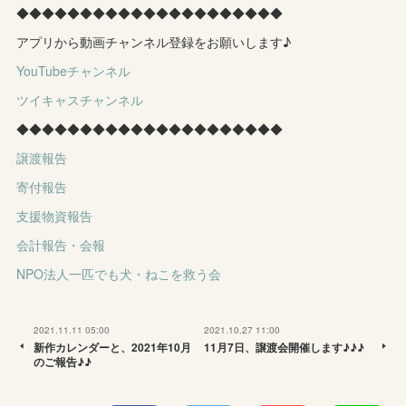
◆◆◆◆◆◆◆◆◆◆◆◆◆◆◆◆◆◆◆◆◆
アプリから動画チャンネル登録をお願いします♪
YouTubeチャンネル
ツイキャスチャンネル
◆◆◆◆◆◆◆◆◆◆◆◆◆◆◆◆◆◆◆◆◆
譲渡報告
寄付報告
支援物資報告
会計報告・会報
NPO法人一匹でも犬・ねこを救う会
2021.11.11 05:00
2021.10.27 11:00
新作カレンダーと、2021年10月
11月7日、譲渡会開催します♪♪♪
のご報告♪♪