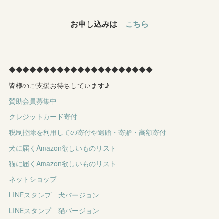
お申し込みは
こちら
◆◆◆◆◆◆◆◆◆◆◆◆◆◆◆◆◆◆◆◆◆
皆様のご支援お待ちしています♪
賛助会員募集中
クレジットカード寄付
税制控除を利用しての寄付や遺贈・寄贈・高額寄付
犬に届くAmazon欲しいものリスト
猫に届くAmazon欲しいものリスト
ネットショップ
LINEスタンプ 犬バージョン
LINEスタンプ 猫バージョン