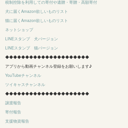
税制控除を利用しての寄付や遺贈・寄贈・高額寄付
犬に届くAmazon欲しいものリスト
猫に届くAmazon欲しいものリスト
ネットショップ
LINEスタンプ 犬バージョン
LINEスタンプ 猫バージョン
◆◆◆◆◆◆◆◆◆◆◆◆◆◆◆◆◆◆◆◆◆
アプリから動画チャンネル登録をお願いします♪
YouTubeチャンネル
ツイキャスチャンネル
◆◆◆◆◆◆◆◆◆◆◆◆◆◆◆◆◆◆◆◆◆
譲渡報告
寄付報告
支援物資報告