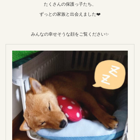
たくさんの保護っ子たち、
ずっとの家族と出会えました❤️
みんなの幸せそうな顔をご覧ください✨