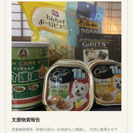
支援物資報告
支援物資報告 - 皆様の温かいお気持ちに感謝し、大切に使用させて