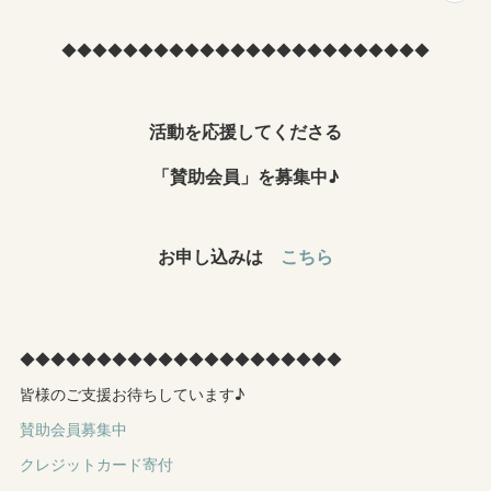
◆◆◆◆◆◆◆◆◆◆◆◆◆◆◆◆◆◆◆◆◆◆◆◆
活動を応援してくださる
「賛助会員」を募集中♪
お申し込みは
こちら
◆◆◆◆◆◆◆◆◆◆◆◆◆◆◆◆◆◆◆◆◆
皆様のご支援お待ちしています♪
賛助会員募集中
クレジットカード寄付