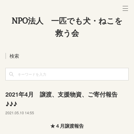
NPO法人 一匹でも犬・ねこを
救う会
検索
2021年4月 譲渡、支援物資、ご寄付報告
♪♪♪
2021.05.10 14:55
★４月譲渡報告