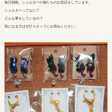
毎日朝晩、シェルターの猫たちのお世話をしています。
シェルターってなに？
どんな事をしているの？
気になる方はぜひスタッフにお尋ねください。