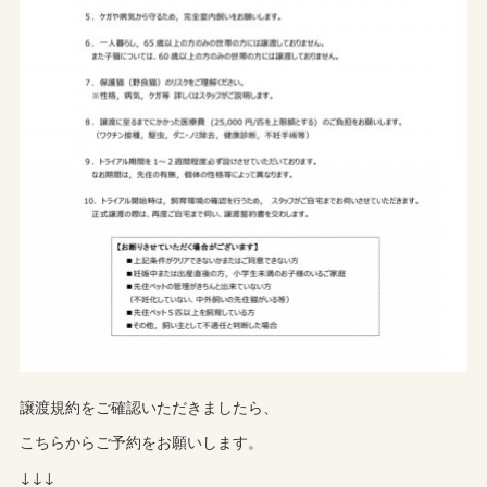
譲渡規約をご確認いただきましたら、
こちらからご予約をお願いします。
↓↓↓