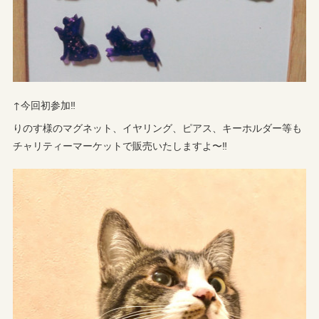
↑今回初参加‼︎
りのす様のマグネット、イヤリング、ピアス、キーホルダー等も
チャリティーマーケットで販売いたしますよ〜‼︎