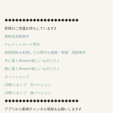
◆◆◆◆◆◆◆◆◆◆◆◆◆◆◆◆◆◆◆◆◆
皆様のご支援お待ちしています♪
賛助会員募集中
クレジットカード寄付
税制控除を利用しての寄付や遺贈・寄贈・高額寄付
犬に届くAmazon欲しいものリスト
猫に届くAmazon欲しいものリスト
ネットショップ
LINEスタンプ 犬バージョン
LINEスタンプ 猫バージョン
◆◆◆◆◆◆◆◆◆◆◆◆◆◆◆◆◆◆◆◆◆
アプリから動画チャンネル登録をお願いします♪