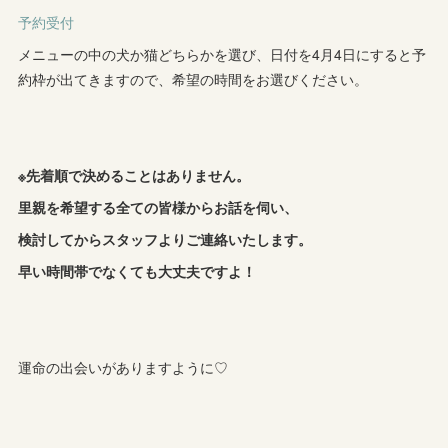
予約受付
メニューの中の犬か猫どちらかを選び、日付を4月4日にすると予
約枠が出てきますので、希望の時間をお選びください。
※先着順で決めることはありません。
里親を希望する全ての皆様からお話を伺い、
検討してからスタッフよりご連絡いたします。
早い時間帯でなくても大丈夫ですよ！
運命の出会いがありますように♡