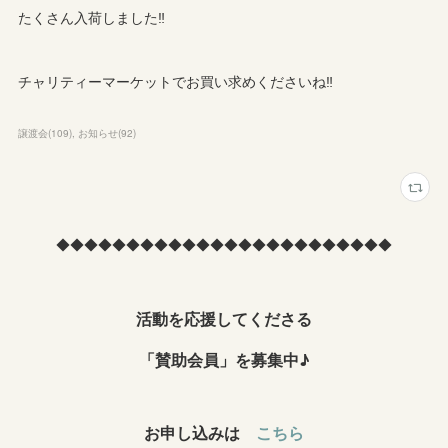
たくさん入荷しました‼︎
チャリティーマーケットでお買い求めくださいね‼︎
譲渡会
(
109
)
お知らせ
(
92
)
◆◆◆◆◆◆◆◆◆◆◆◆◆◆◆◆◆◆◆◆◆◆◆◆
活動を応援してくださる
「賛助会員」を募集中♪
お申し込みは
こちら