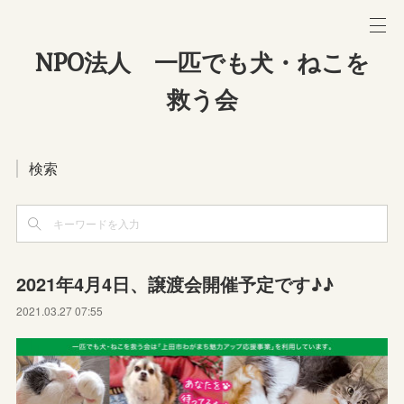
NPO法人 一匹でも犬・ねこを
救う会
検索
2021年4月4日、譲渡会開催予定です♪♪
2021.03.27 07:55