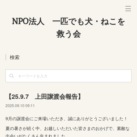
NPO法人 一匹でも犬・ねこを
救う会
検索
【25.9.7 上田譲渡会報告】
2025.09.10 09:11
9月の譲渡会にご来場いただき、誠にありがとうございました！
夏の暑さが続く中、お越しいただいた皆さまのおかげで、素敵な
出会いがたくさん生まれました。