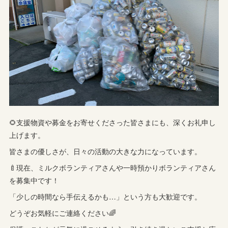
🌻支援物資や募金をお寄せくださった皆さまにも、深くお礼申し
上げます。
皆さまの優しさが、日々の活動の大きな力になっています。
🍼現在、ミルクボランティアさんや一時預かりボランティアさん
を募集中です！
「少しの時間なら手伝えるかも…」という方も大歓迎です。
どうぞお気軽にご連絡ください🌈