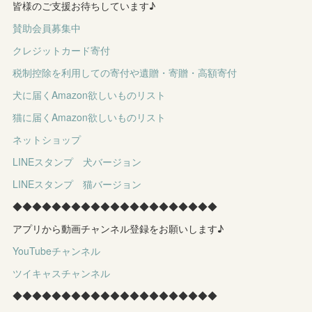
皆様のご支援お待ちしています♪
賛助会員募集中
クレジットカード寄付
税制控除を利用しての寄付や遺贈・寄贈・高額寄付
犬に届くAmazon欲しいものリスト
猫に届くAmazon欲しいものリスト
ネットショップ
LINEスタンプ 犬バージョン
LINEスタンプ 猫バージョン
◆◆◆◆◆◆◆◆◆◆◆◆◆◆◆◆◆◆◆◆◆
アプリから動画チャンネル登録をお願いします♪
YouTubeチャンネル
ツイキャスチャンネル
◆◆◆◆◆◆◆◆◆◆◆◆◆◆◆◆◆◆◆◆◆