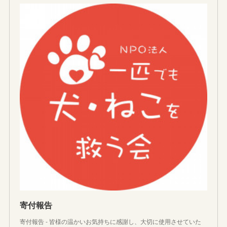
寄付報告
寄付報告 - 皆様の温かいお気持ちに感謝し、大切に使用させていた