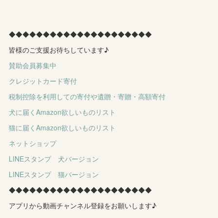
◆◆◆◆◆◆◆◆◆◆◆◆◆◆◆◆◆◆◆◆◆
皆様のご支援お待ちしています♪
賛助会員募集中
クレジットカード寄付
税制控除を利用しての寄付や遺贈・寄贈・高額寄付
犬に届くAmazon欲しいものリスト
猫に届くAmazon欲しいものリスト
ネットショップ
LINEスタンプ 犬バージョン
LINEスタンプ 猫バージョン
◆◆◆◆◆◆◆◆◆◆◆◆◆◆◆◆◆◆◆◆◆
アプリから動画チャンネル登録をお願いします♪