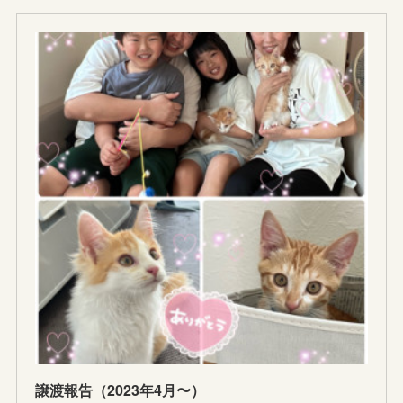
譲渡報告（2023年4月〜）