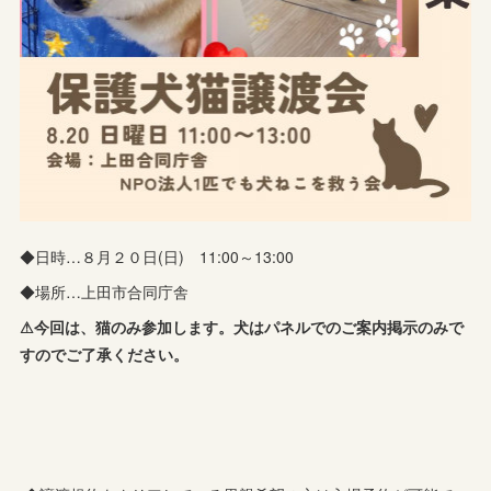
◆日時…８月２０日(日) 11:00～13:00
◆場所…上田市合同庁舎
⚠今回は、猫のみ参加します。犬はパネルでのご案内掲示のみで
すのでご了承ください。