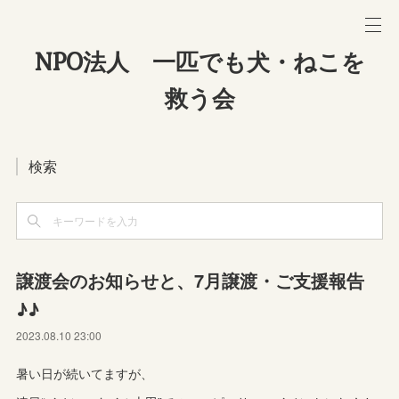
NPO法人 一匹でも犬・ねこを
救う会
検索
譲渡会のお知らせと、7月譲渡・ご支援報告
♪♪
2023.08.10 23:00
暑い日が続いてますが、