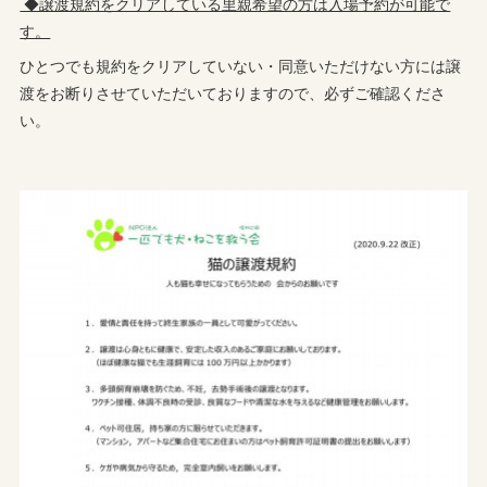
◆譲渡規約をクリアしている里親希望の方は入場予約が可能で
す。
ひとつでも規約をクリアしていない・同意いただけない方には譲
渡をお断りさせていただいておりますので、必ずご確認くださ
い。