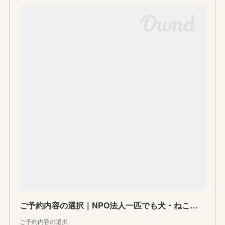
ご予約内容の選択｜NPO法人一匹でも犬・ねこを救う会
ご予約内容の選択