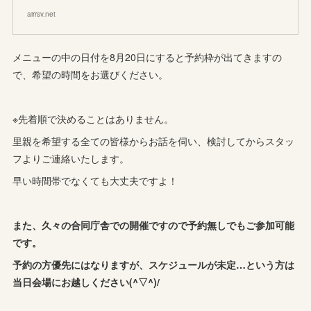
airrsv.net
メニューの中の日付を8月20日にすると予約枠が出てきますの
で、希望の時間をお選びください。
※先着順で決めることはありません。
里親を希望する全ての皆様からお話を伺い、検討してからスタッ
フよりご連絡いたします。
早い時間帯でなくても大丈夫ですよ！
また、久々の合同庁舎での開催ですので予約無しでもご参加可能
です。
予約の方優先にはなりますが、スケジュールが未定…という方は
当日会場にお越しください(^▽^)/