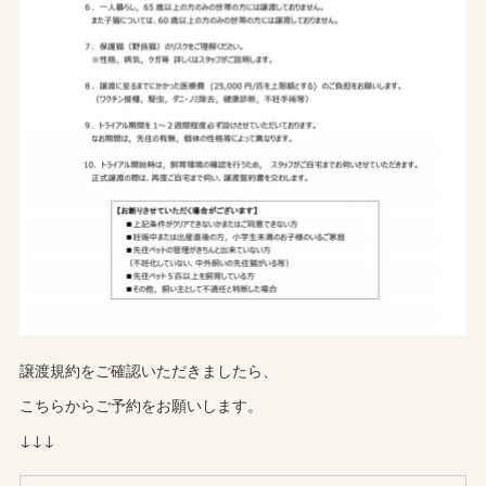
譲渡規約をご確認いただきましたら、
こちらからご予約をお願いします。
↓↓↓